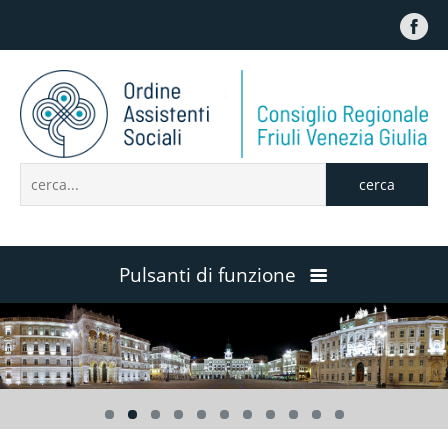
cerca
Pulsanti di funzione
Home
Contattaci