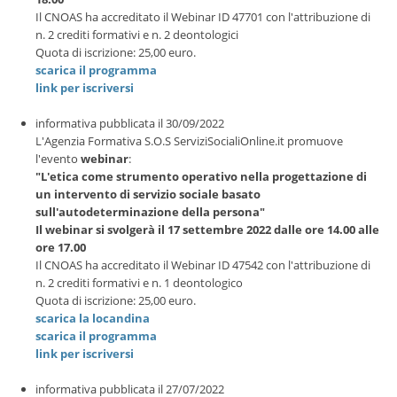
Il CNOAS ha accreditato il Webinar ID 47701 con l'attribuzione di
n. 2 crediti formativi e n. 2 deontologici
Quota di iscrizione: 25,00 euro.
scarica il programma
link per iscriversi
informativa pubblicata il 30/09/2022
L'Agenzia Formativa S.O.S ServiziSocialiOnline.it promuove
l'evento
webinar
:
"L'etica come strumento operativo nella progettazione di
un intervento di servizio sociale basato
sull'autodeterminazione della persona"
Il webinar si svolgerà il 17 settembre 2022 dalle ore 14.00 alle
ore 17.00
Il CNOAS ha accreditato il Webinar ID 47542 con l'attribuzione di
n. 2 crediti formativi e n. 1 deontologico
Quota di iscrizione: 25,00 euro.
scarica la locandina
scarica il programma
link per iscriversi
informativa pubblicata il 27/07/2022