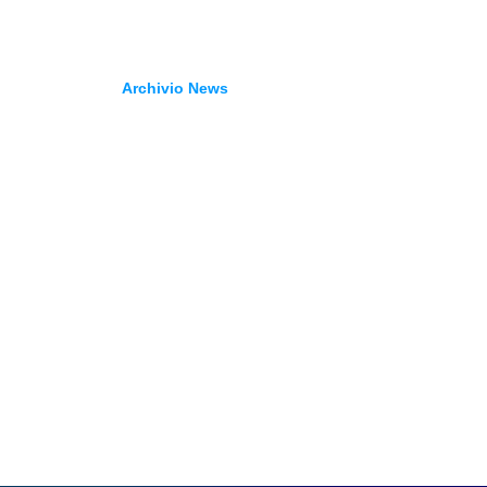
Archivio News