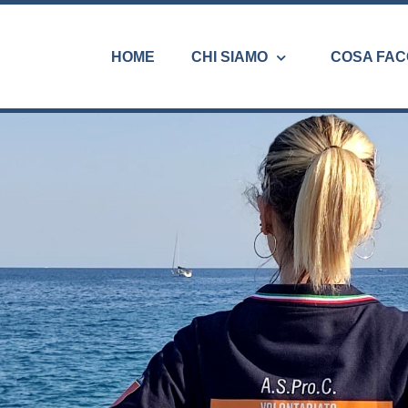
HOME
CHI SIAMO
COSA FAC