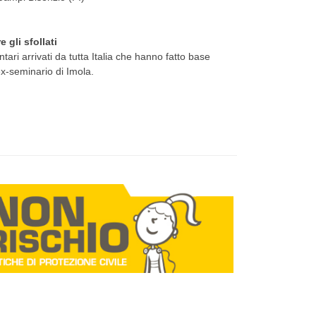
 gli sfollati
ntari arrivati da tutta Italia che hanno fatto base
'ex-seminario di Imola.