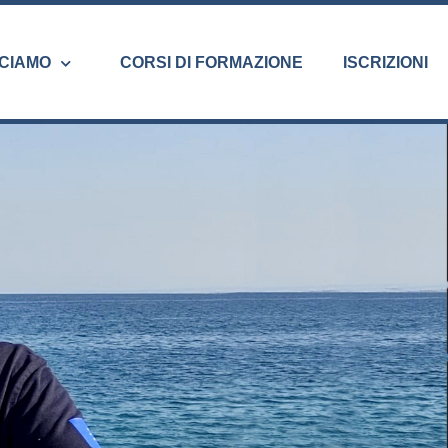
CIAMO
CORSI DI FORMAZIONE
ISCRIZIONI