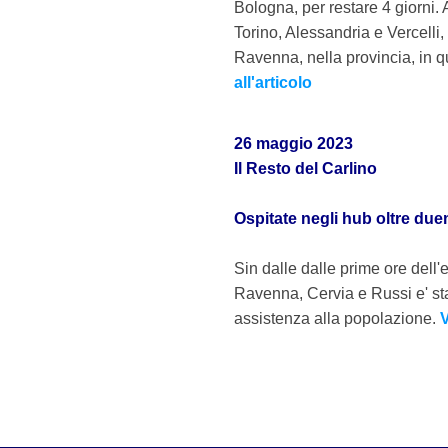
Bologna, per restare 4 giorni
Torino, Alessandria e Vercelli, 
Ravenna, nella provincia, in qu
all'articolo
26 maggio 2023
Il Resto del Carlino
Ospitate negli hub oltre due
Sin dalle dalle prime ore dell
Ravenna, Cervia e Russi e' sta
assistenza alla popolazione.
V