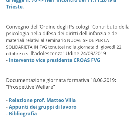
Trieste.
Convegno dell'Ordine degli Psicologi "Contributo della
psicologia nella difesa dei diritti dell'infanzia e de
materiali relativi al seminario NUOVE SFIDE PER LA
SOLIDARIETÀ IN FVG tenutosi nella giornata di giovedì 22
ll'adolescenza" Udine 24/09/2019
ottobre u.s.
-
Intervento vice presidente CROAS FVG
Documentazione giornata formativa 18.06.2019:
"Prospettive Welfare"
-
Relazione prof. Matteo Villa
-
Appunti dei gruppi di lavoro
-
Bibliografia