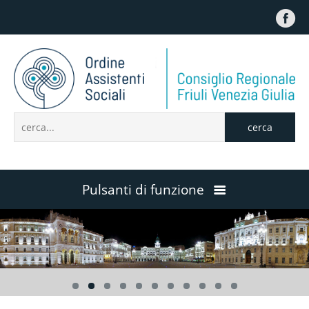
cerca
Pulsanti di funzione
Home
Contattaci